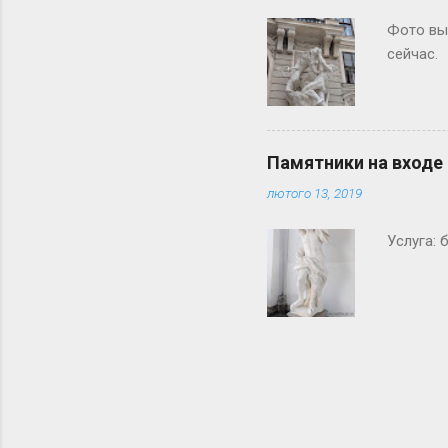
Фото вы
сейчас.
Памятники на входе
лютого 13, 2019
Услуга: 