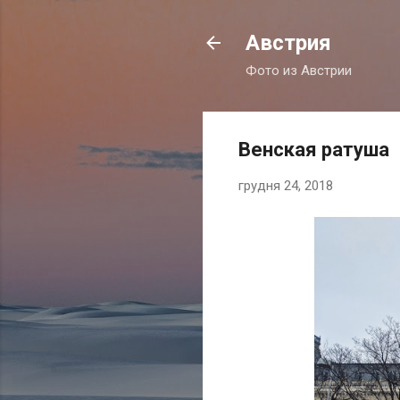
Австрия
Фото из Австрии
Венская ратуша
грудня 24, 2018