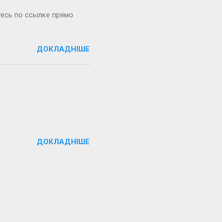
тесь по ссылке прямо
ДОКЛАДНІШЕ
ДОКЛАДНІШЕ